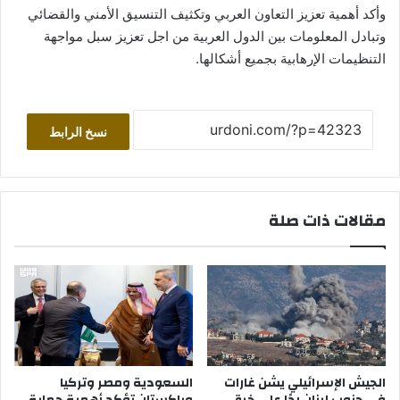
وأكد أهمية تعزيز التعاون العربي وتكثيف التنسيق الأمني والقضائي
وتبادل المعلومات بين الدول العربية من اجل تعزيز سبل مواجهة
التنظيمات الإرهابية بجميع أشكالها.
نسخ الرابط
مقالات ذات صلة
الجيش الإسرائيلي يشن غارات
السعودية ومصر وتركيا