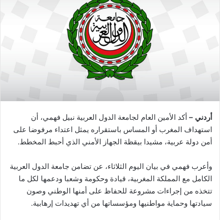
أردني –
أكد الأمين العام لجامعة الدول العربية نبيل فهمي، أن
استهداف المغرب أو المساس باستقراره يمثل اعتداء مرفوضا على
أمن دولة عربية، مشيدا بيقظة الجهاز الأمني الذي أحبط المخطط.
وأعرب فهمي في بيان اليوم الثلاثاء، عن تضامن جامعة الدول العربية
الكامل مع المملكة المغربية، قيادة وحكومة وشعبا ودعمها لكل ما
تتخذه من إجراءات مشروعة للحفاظ على أمنها الوطني وصون
سيادتها وحماية مواطنيها ومؤسساتها من أي تهديدات إرهابية.