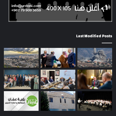
Last Modified Posts