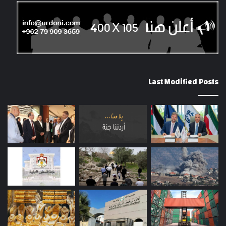
Last Modified Posts