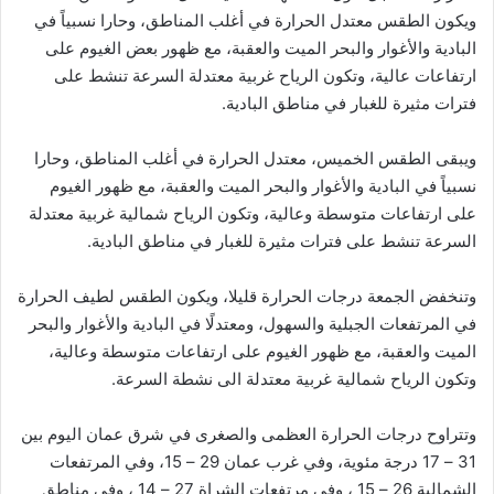
ويكون الطقس معتدل الحرارة في أغلب المناطق، وحارا نسبياً في
البادية والأغوار والبحر الميت والعقبة، مع ظهور بعض الغيوم على
ارتفاعات عالية، وتكون الرياح غربية معتدلة السرعة تنشط على
فترات مثيرة للغبار في مناطق البادية.
ويبقى الطقس الخميس، معتدل الحرارة في أغلب المناطق، وحارا
نسبياً في البادية والأغوار والبحر الميت والعقبة، مع ظهور الغيوم
على ارتفاعات متوسطة وعالية، وتكون الرياح شمالية غربية معتدلة
السرعة تنشط على فترات مثيرة للغبار في مناطق البادية.
وتنخفض الجمعة درجات الحرارة قليلا، ويكون الطقس لطيف الحرارة
في المرتفعات الجبلية والسهول، ومعتدلًا في البادية والأغوار والبحر
الميت والعقبة، مع ظهور الغيوم على ارتفاعات متوسطة وعالية،
وتكون الرياح شمالية غربية معتدلة الى نشطة السرعة.
وتتراوح درجات الحرارة العظمى والصغرى في شرق عمان اليوم بين
31 – 17 درجة مئوية، وفي غرب عمان 29 – 15، وفي المرتفعات
الشمالية 26 – 15 ، وفي مرتفعات الشراة 27 – 14 ، وفي مناطق