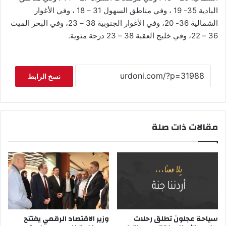
البادية 35- 19 ، وفي مناطق السهول 31 – 18 ، وفي الأغوار
الشمالية 36- 20، وفي الأغوار الجنوبية 38 – 23، وفي البحر الميت
36 – 22، وفي خليج العقبة 38 – 23 درجة مئوية.
نسخ الرابط
مقالات ذات صلة
سياحة عجلون تطلق رحلات
وزير الاقتصاد الرقمي يفتتح