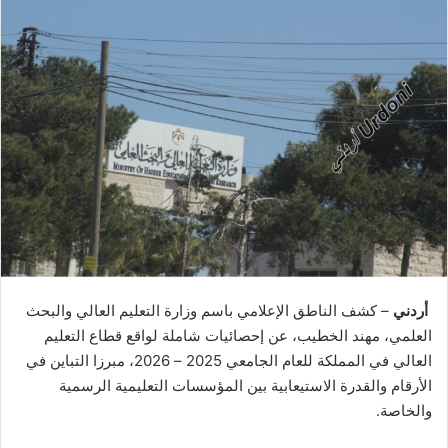
أردني
– كشف الناطق الإعلامي باسم وزارة التعليم العالي والبحث
العلمي، مهند الخطيب، عن إحصائيات شاملة لواقع قطاع التعليم
العالي في المملكة للعام الجامعي 2025 – 2026، مبرزا التباين في
الأرقام والقدرة الاستيعابية بين المؤسسات التعليمية الرسمية
والخاصة.