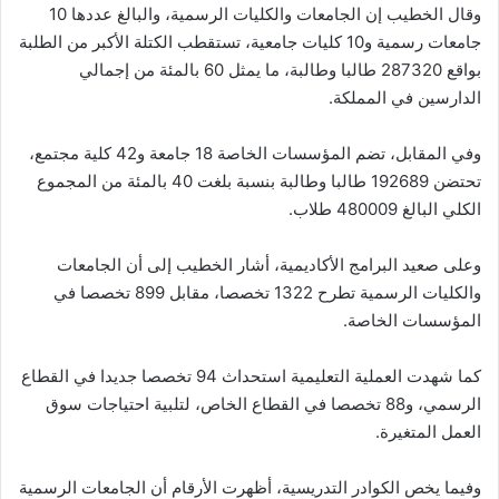
وقال الخطيب إن الجامعات والكليات الرسمية، والبالغ عددها 10
جامعات رسمية و10 كليات جامعية، تستقطب الكتلة الأكبر من الطلبة
بواقع 287320 طالبا وطالبة، ما يمثل 60 بالمئة من إجمالي
الدارسين في المملكة.
وفي المقابل، تضم المؤسسات الخاصة 18 جامعة و42 كلية مجتمع،
تحتضن 192689 طالبا وطالبة بنسبة بلغت 40 بالمئة من المجموع
الكلي البالغ 480009 طلاب.
وعلى صعيد البرامج الأكاديمية، أشار الخطيب إلى أن الجامعات
والكليات الرسمية تطرح 1322 تخصصا، مقابل 899 تخصصا في
المؤسسات الخاصة.
كما شهدت العملية التعليمية استحداث 94 تخصصا جديدا في القطاع
الرسمي، و88 تخصصا في القطاع الخاص، لتلبية احتياجات سوق
العمل المتغيرة.
وفيما يخص الكوادر التدريسية، أظهرت الأرقام أن الجامعات الرسمية