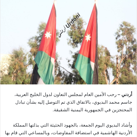
أردني –
رحب الأمين العام لمجلس التعاون لدول الخليج العربية،
جاسم محمد البديوي، بالاتفاق الذي تم التوصل إليه بشأن تبادل
المحتجزين في الجمهورية اليمنية الشقيقة.
وأشاد البديوي اليوم الجمعة، بالجهود الحثيثة التي بذلتها المملكة
الأردنية الهاشمية في استضافة المفاوضات، وبالمساعي التي قام بها