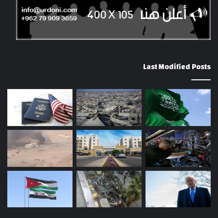
Last Modified Posts