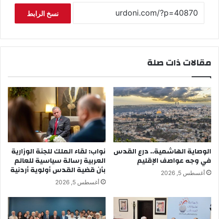
نسخ الرابط
مقالات ذات صلة
الوصاية الهاشمية.. درع القدس
نواب: لقاء الملك للجنة الوزارية
في وجه عواصف الإقليم
العربية رسالة سياسية للعالم
بأن قضية القدس أولوية أردنية
أغسطس 5, 2026
أغسطس 5, 2026