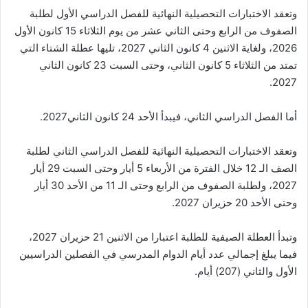
وتعقد الاختبارات التحصيلية النهائية للفصل الدراسي الأول لطلبة
الصفوف من الرابع وحتى الثاني عشر من يوم الثلاثاء 15 كانون الأول
2026، ولغاية الاثنين 4 كانون الثاني 2027، تليها عطلة الشتاء التي
تمتد من الثلاثاء 5 كانون الثاني، وحتى السبت 23 كانون الثاني
2027.
أما الفصل الدراسي الثاني، فيبدأ الأحد 24 كانون الثاني2027.
وتعقد الاختبارات التحصيلية النهائية للفصل الدراسي الثاني لطلبة
الصف الـ 12 خلال الفترة من الأربعاء 5 أيار وحتى السبت 29 أيار
2027، ولطلبة الصفوف من الرابع وحتى الـ 11 من الأحد 30 أيار
وحتى الأحد 20 حزيران 2027.
وتبدأ العطلة الصيفية للطلبة اعتبارا من الاثنين 21 حزيران 2027،
فيما يبلغ إجمالي عدد أيام الدوام المدرسي في الفصلين الدراسيين
الأول والثاني (207) أيام.