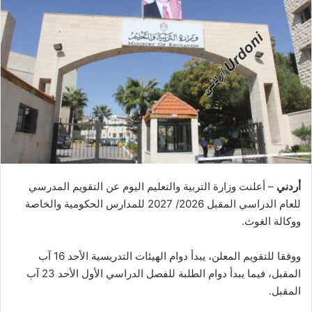
أردني
– أعلنت وزارة التربية والتعليم اليوم عن التقويم المدرسي
للعام الدراسي المقبل 2026/ 2027 للمدارس الحكومية والخاصة
ووكالة الغوث.
ووفقا للتقويم المعلن، يبدأ دوام الهيئات التدريسية الأحد 16 آب
المقبل، فيما يبدأ دوام الطلبة للفصل الدراسي الأول الأحد 23 آب
المقبل.