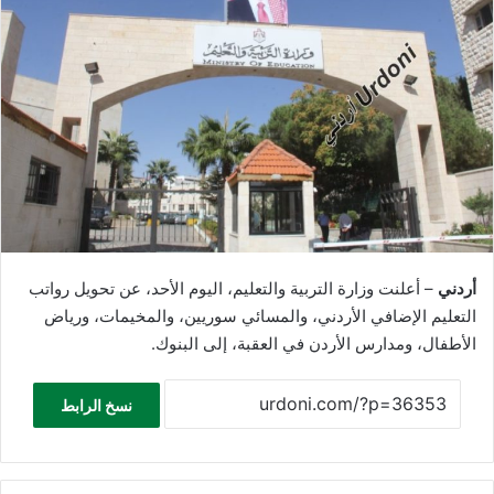
أردني
– أعلنت وزارة التربية والتعليم، اليوم الأحد، عن تحويل رواتب
التعليم الإضافي الأردني، والمسائي سوريين، والمخيمات، ورياض
الأطفال، ومدارس الأردن في العقبة، إلى البنوك.
نسخ الرابط