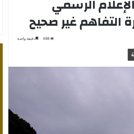
 الإعلام الرسمي
ة التفاهم غير صحيح
498
دقيقة واحدة
طباعة