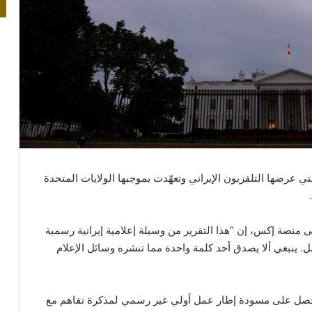
ي عرضها التلفزيون الإيراني وتعهّدت بموجبها الولايات المتحدة
ى منصة إكس، إن “هذا التقرير من وسيلة إعلامية إيرانية رسمية
. ينبغي ألا يصدق أحد كلمة واحدة مما تنشره وسائل الإعلام
 حصل على مسودة إطار عمل أولي غير رسمي لمذكرة تفاهم مع