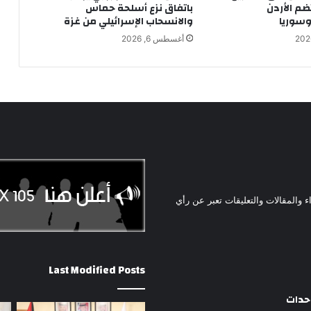
ضم الأردن
باتفاق نزع أسلحة حماس
سوريا
والانسحاب الإسرائيلي من غزة
أغسطس 6, 2026
ء والمقالات والتعليقات تعبر عن رأي
Last Modified Posts
وحدات