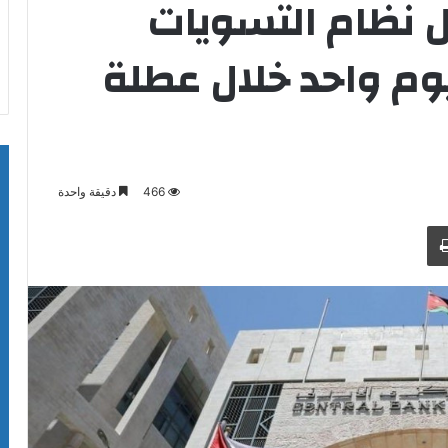
ل نظام التسويات
يوم واحد خلال عطلة
466
دقيقة واحدة
طباعة