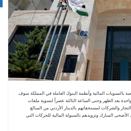
صة بالتسويات المالية وأنظمة البنوك العاملة في المملكة سوف
افق 28/5/2026 من الساعة الواحدة بعد الظهر وحتى الساعة الثالثة عصراً لتسوية ملفات
تجار والشركات لمستحقاتهم بالدينار الأردني من المبالغ
 الأضحى المبارك وتزويدهم بالسيولة المالية للحركات التي