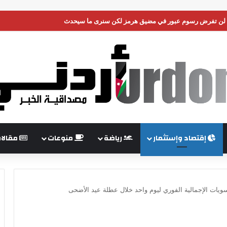
إقتصاد وإستثمار
رياضة
منوعات
مقالا
ويات الإجمالية الفوري ليوم واحد خلال عطلة عيد الأضحى