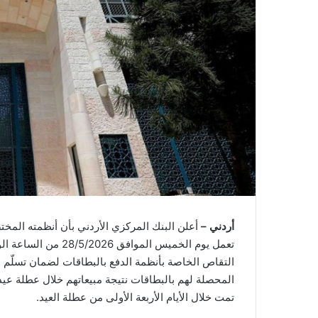
أردني –
أعلن البنك المركزي الأردني بأن أنظمته المخت
تعمل يوم الخميس المو
التقاص الخاصة بأنظمة الدفع بالبطاقات لضمان تسلّم ال
المحصلة لهم بالبطاقات نتيجة مبيعاتهم خلال عطلة عيد
تمت خلال الأيام الأربعة الأولى من عطلة العيد.