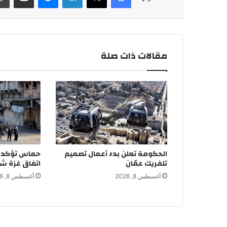
مقالات ذات صلة
الحكومة تعلن بدء أعمال تصميم
حماس تؤكد ا
تلفريك عمّان
اتفاق غزة شرط
أغسطس 8, 2026
أغسطس 8, 2026