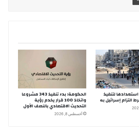
ستعدادها لتنفيذ
الحكومة: بدء تنفيذ 343 مشروعا
 التزام إسرائيل به
واتخاذ 100 قرار يخدم رؤية
التحديث الاقتصادي بالنصف الأول
أغسطس 8, 2026