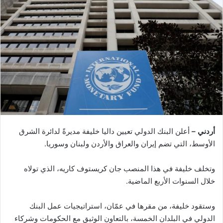
أردني –
أعلن البنك الدولي تعيين داليا خليفة مديرةً لدائرة الشرق
الأوسط، التي تضم إيران والعراق والأردن ولبنان وسوريا.
وتخلف خليفة في هذا المنصب جان كريستوف كاريه، الذي تولاه
خلال السنوات الأربع الماضية.
وستقود خليفة، من مقرها في عمّان، استراتيجيات عمل البنك
الدولي في البلدان الخمسة، بالتعاون الوثيق مع الحكومات وشركاء