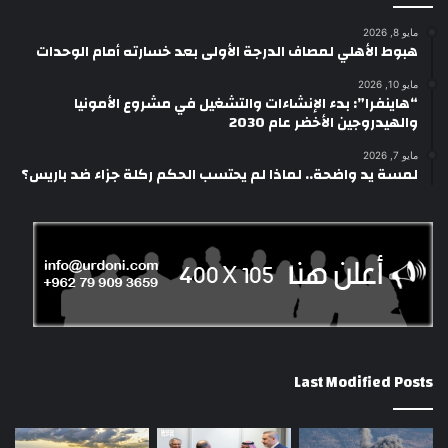
مايو 8, 2026
هبوط الأهلي لمصاف الدرجة الأولى بعد خسارته أمام الوحدات
مايو 10, 2026
“هاينفرا”: بدء الإنشاءات والتشغيل في مشروع الأمونيا
والهيدروجين الأخضر عام 2030
مايو 7, 2026
لمسة يد واضحة.. لماذا لم يحتسب الحكم ركلة جزاء ضد باريس؟
Last Modified Posts