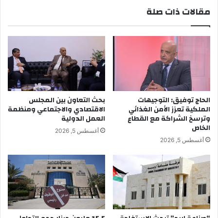
مقالات ذات صلة
الحاج توفيق: التوجيهات
بحث التعاون بين المجلس
الملكية تعزز الأمن الغذائي
الاقتصادي والاجتماعي ومنظمة
وترسخ الشراكة مع القطاع
العمل الدولية
الخاص
أغسطس 5, 2026
أغسطس 5, 2026