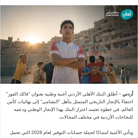
أردني
– أطلق البنك الأهلي الأردني أغنية وطنية بعنوان “فالك الفوز”
احتفاءً بالإنجاز التاريخي المتمثل بتأهل “النشامى” إلى نهائيات كأس
العالم، في خطوة تجسد اعتزاز البنك بهذا الإنجاز الوطني ودعمه
للنجاحات الأردنية في مختلف المجالات.
وتأتي الأغنية امتدادًا لحملة حسابات التوفير لعام 2026 التي تحمل