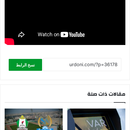
نسخ الرابط
مقالات ذات صلة