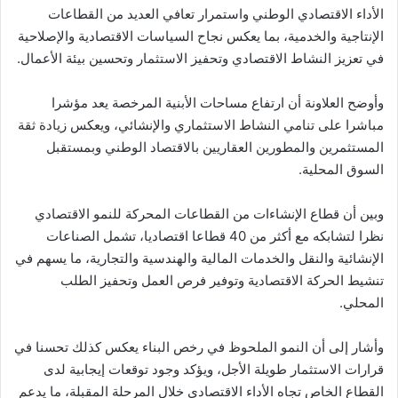
الأداء الاقتصادي الوطني واستمرار تعافي العديد من القطاعات
الإنتاجية والخدمية، بما يعكس نجاح السياسات الاقتصادية والإصلاحية
في تعزيز النشاط الاقتصادي وتحفيز الاستثمار وتحسين بيئة الأعمال.
وأوضح العلاونة أن ارتفاع مساحات الأبنية المرخصة يعد مؤشرا
مباشرا على تنامي النشاط الاستثماري والإنشائي، ويعكس زيادة ثقة
المستثمرين والمطورين العقاريين بالاقتصاد الوطني وبمستقبل
السوق المحلية.
وبين أن قطاع الإنشاءات من القطاعات المحركة للنمو الاقتصادي
نظرا لتشابكه مع أكثر من 40 قطاعا اقتصاديا، تشمل الصناعات
الإنشائية والنقل والخدمات المالية والهندسية والتجارية، ما يسهم في
تنشيط الحركة الاقتصادية وتوفير فرص العمل وتحفيز الطلب
المحلي.
وأشار إلى أن النمو الملحوظ في رخص البناء يعكس كذلك تحسنا في
قرارات الاستثمار طويلة الأجل، ويؤكد وجود توقعات إيجابية لدى
القطاع الخاص تجاه الأداء الاقتصادي خلال المرحلة المقبلة، ما يدعم