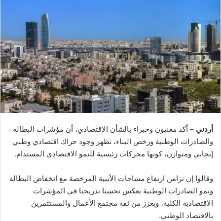
أردني
– أكد معنيون وخبراء بالشأن الاقتصادي، أن مؤشرات البطالة
والصادرات الوطنية ورخص البناء، تظهر وجود حراك اقتصادي وطني
إيجابي ومتوازن، كونها محركات رئيسية للنمو الاقتصادي المستدام.
وقالوا إن تزامن ارتفاع مساحات الأبنية المرخصة مع انخفاض البطالة
ونمو الصادرات الوطنية يعكس تحسنا تدريجيا في المؤشرات
الاقتصادية الكلية، ويعزز من ثقة مجتمع الأعمال والمستثمرين
بالاقتصاد الوطني.