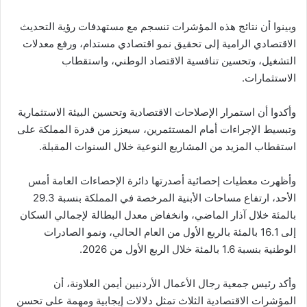
وبينوا أن نتائج هذه المؤشرات تنسجم مع مستهدفات رؤية التحديث
الاقتصادي الرامية إلى تحقيق نمو اقتصادي مستدام، ورفع معدلات
التشغيل، وتحسين تنافسية الاقتصاد الوطني، واستقطاب
الاستثمارات.
وأكدوا أن استمرار الإصلاحات الاقتصادية وتحسين البيئة الاستثمارية
وتبسيط الإجراءات أمام المستثمرين، سيعزز من قدرة المملكة على
استقطاب المزيد من المشاريع النوعية خلال السنوات المقبلة.
وأظهرت معطيات إحصائية أصدرتها دائرة الإحصاءات العامة أمس
الأحد، ارتفاع مساحات الأبنية المرخصة في المملكة بنسبة 29.3
بالمئة خلال آذار الماضي، وانخفاض معدل البطالة لإجمالي السكان
إلى 16.1 بالمئة بالربع الأول من العام الحالي، ونمو الصادرات
الوطنية بنسبة 1.6 بالمئة خلال الربع الأول من 2026.
وأكد رئيس جمعية رجال الأعمال الأردنيين أيمن العلاونة، أن
المؤشرات الاقتصادية الثلاث تمثل دلالات إيجابية ومهمة على تحسن