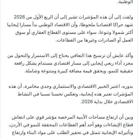
الوطنية.
ولفت إلى أن هذه المؤشرات تشير إلى أن الربع الأول من 2026
شهد حراكا اقتصاديا ملحوظا، وأن الاقتصاد الوطني بدأ مسارا إيجابيا
أكثر شمولا وتنوعا، سواء على مستوى القطاع العقاري أو سوق
العمل أو الصادرات وغيرها من القطاعات.
وأكد عايش أن ترسيخ هذا التعافي يحتاج إلى الاستمرار والتحول من
مجرد أداء ربعي إيجابي إلى مسار اقتصادي مستدام يشكل رافعة
حقيقية للنمو، ويحقق قيمة مضافة كبيرة ومتنوعة وشاملة.
بدوره، اعتبر الخبير الاقتصادي والاستثماري وجدي مخامرة، أن هذه
المؤشرات تعتبر هذه إيجابية، وتعكس تحسنا نسبيا في النشاط
الاقتصادي خلال بداية 2026.
وبين أن ارتفاع مساحات الأبنية المرخصة مؤشر قوي على انتعاش
قطاع الإنشاءات وهو أحد أهم القطاعات المحققة للنمو في الأردن،
وتأثيراته الإيجابية تتمثل في تحفيز الطلب على مواد البناء وارتفاع