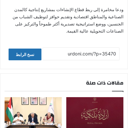
ودعا مخامرة إلى ربط قطاع الإنشاءات بمشاريع إنتاجية كالمدن
الصناعية والمناطق اقتصادية وتقديم حوافز لتوظيف الشباب من
الجنسين، ووضع استراتيجية تصديرية أكثر طموحاً والتركيز على
الصناعات التحويلية عالية القيمة.
نسخ الرابط
مقالات ذات صلة