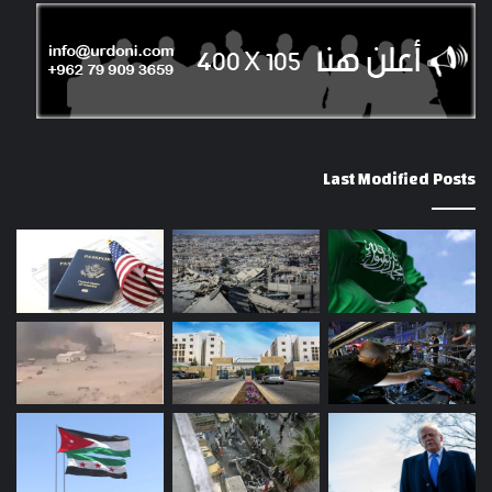
Last Modified Posts