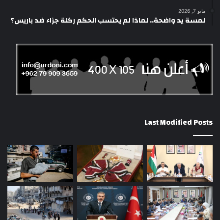
مايو 7, 2026
لمسة يد واضحة.. لماذا لم يحتسب الحكم ركلة جزاء ضد باريس؟
Last Modified Posts