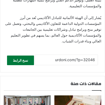
ببيئة العمل، وتوفير الدعم الفني وبرامج تنمية المهارات للطلبة
والمؤسسات التعليمية.
يُشار إلى أن الهيئة الألمانية للتبادل الأكاديمي تُعد من أبرز
المؤسسات الدولية الداعمة للتعاون الأكاديمي والبحثي، وتعمل على
توفير منح وبرامج تبادل وشراكات تعليمية بين الجامعات
والمؤسسات الأكاديمية حول العالم، بما يسهم في تطوير التعليم
العالي وبناء قدرات الشباب.
نسخ الرابط
مقالات ذات صلة