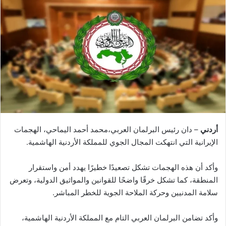
أردني
– دان رئيس البرلمان العربي،محمد أحمد اليماحي، الهجمات
الإيرانية التي انتهكت المجال الجوي للمملكة الأردنية الهاشمية.
وأكد أن هذه الهجمات تشكل تصعيدًا خطيرًا يهدد أمن واستقرار
المنطقة، كما تشكل خرقًا واضحًا للقوانين والمواثيق الدولية، وتعرض
سلامة المدنيين وحركة الملاحة الجوية للخطر المباشر.
وأكد تضامن البرلمان العربي التام مع المملكة الأردنية الهاشمية،