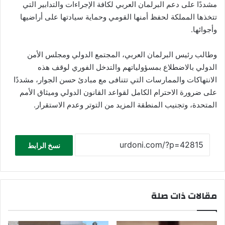
مشددًا على دعم البرلمان العربي لكافة الإجراءات والتدابير التي
تتخذها المملكة لحفظ أمنها القومي وحماية سيادتها على أراضيها
وأجوائها.
وطالب رئيس البرلمان العربي، المجتمع الدولي ومجلس الأمن
الدولي بالاضطلاع بمسؤولياتهم والتدخل الفوري لوقف هذه
الانتهاكات والممارسات التي تتنافى مع مبادئ حسن الجوار، مشددًا
على ضرورة الاحترام الكامل لقواعد القانون الدولي وميثاق الأمم
المتحدة، وتجنيب المنطقة المزيد من التوتر وعدم الاستقرار.
نسخ الرابط
مقالات ذات صلة