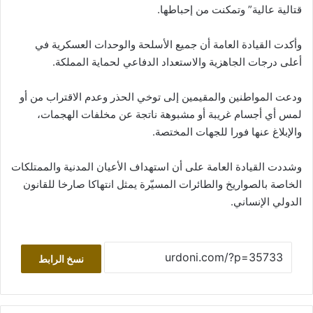
قتالية عالية” وتمكنت من إحباطها.
وأكدت القيادة العامة أن جميع الأسلحة والوحدات العسكرية في
أعلى درجات الجاهزية والاستعداد الدفاعي لحماية المملكة.
ودعت المواطنين والمقيمين إلى توخي الحذر وعدم الاقتراب من أو
لمس أي أجسام غريبة أو مشبوهة ناتجة عن مخلفات الهجمات،
والإبلاغ عنها فورا للجهات المختصة.
وشددت القيادة العامة على أن استهداف الأعيان المدنية والممتلكات
الخاصة بالصواريخ والطائرات المسيّرة يمثل انتهاكا صارخا للقانون
الدولي الإنساني.
نسخ الرابط