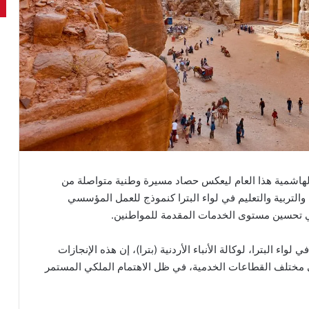
 الهاشمية هذا العام ليعكس حصاد مسيرة وطنية متواصلة من
والتربية والتعليم في لواء البترا كنموذج للعمل المؤسسي
ي تحسين مستوى الخدمات المقدمة للمواطنين.
واء البترا، لوكالة الأنباء الأردنية (بترا)، إن هذه الإنجازات
في مختلف القطاعات الخدمية، في ظل الاهتمام الملكي المستمر