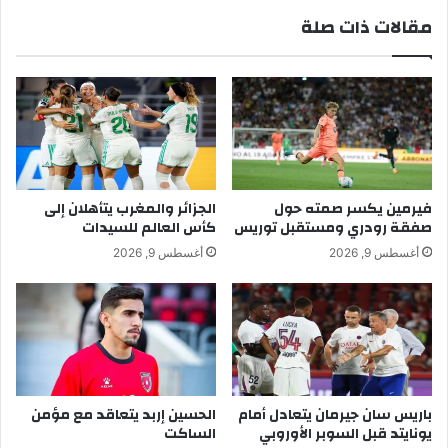
مقالات ذات صلة
فيرمين يكسر صمته حول
الجزائر والمغرب يتأهلان إلى
صفقة رودري ومستقبل توريس
كأس العالم للسيدات
أغسطس 9, 2026
أغسطس 9, 2026
باريس سان جيرمان يتعادل أمام
الحسين إربد يتعاقد مع مؤمن
يونايتد قبل السوبر الأوروبي
الساكت