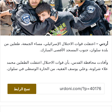
أردني –
اعتقلت قوات الاحتلال الإسرائيلي، مساء الجمعة، طفلين من
بلدة سلوان، جنوب المسجد الأقصى المبارك.
وأفادت محافظة القدس، بأن قوات الاحتلال اعتقلت الطفلين محمد
علاء شراونة، وعلي يوسف الفقيه، من الحارة الوسطى في سلوان.
نسخ الرابط