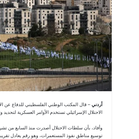
أردني
– قال المكتب الوطني الفلسطيني للدفاع عن ال
الاحتلال الإسرائيلي تستخدم الأوامر العسكرية لتحديد
توسيع مناطق نفوذ المستعمرات، وهو رقم يعادل تقريبا مجموع الأو