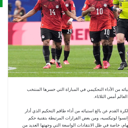
ائه من الأداء التحكيمي في المباراة التي خسرها المنتخب
كرة القدم عن بالغ استيائه من أداء طاقم التحكيم الذي أدار
نسوا لوتيكسيه، ومن بعض القرارات المرتبطة بتقنية حكم
هام، خاصة في ظل الانتقادات الواسعة التي وجهتها العديد من