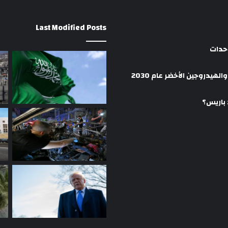
Last Modified Posts
وحدات
هيدروجين الأخضر عام 2030
 باريس؟