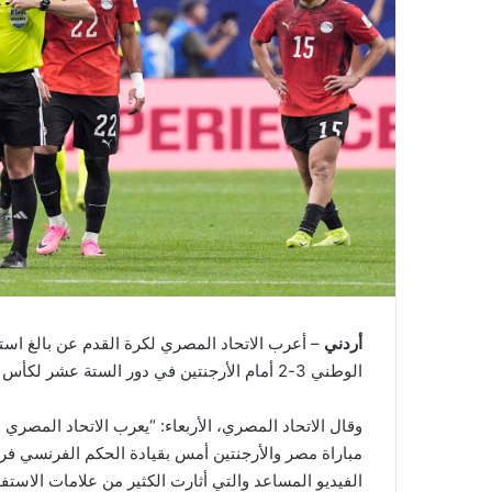
أردني
– أعرب الاتحاد المصري لكرة القدم عن بالغ استي
الوطني 3-2 أمام الأرجنتين في دور الستة عشر لكأس العالم أمس الثلاثاء.
وقال الاتحاد المصري، الأربعاء: “يعرب الاتحاد المصري ل
مباراة مصر والأرجنتين أمس بقيادة الحكم الفرنسي فرا
الفيديو المساعد والتي أثارت الكثير من علامات الاستف