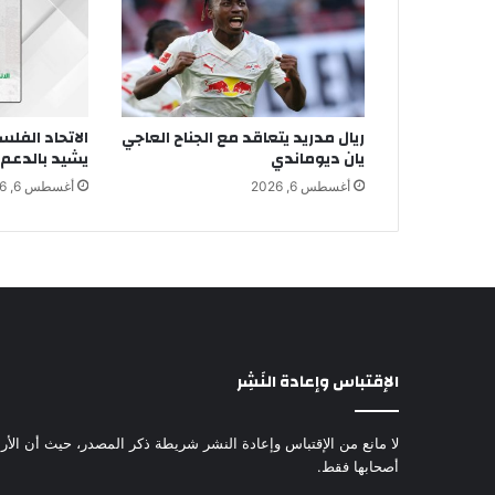
ريال مدريد يتعاقد مع الجناح العاجي
الاتحاد الفل
يان ديوماندي
يشيد بالدعم 
أغسطس 6, 2026
أغسطس 6, 2026
الإقتباس وإعادة النَشِر
لا مانع من الإقتباس وإعادة النشر شريطة ذكر المصدر، حيث أن الأرا
أصحابها فقط.