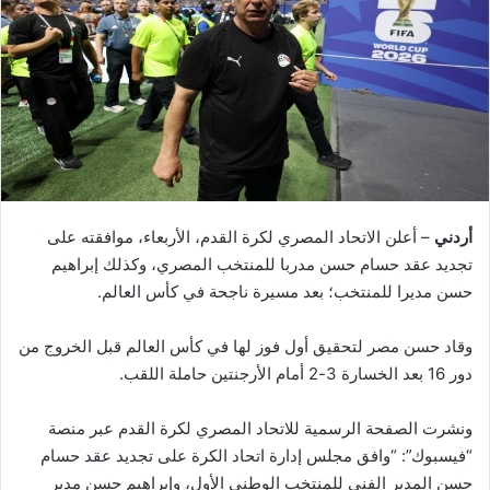
أردني
– أعلن الاتحاد المصري لكرة القدم، الأربعاء، موافقته على
تجديد عقد حسام حسن مدربا للمنتخب المصري، وكذلك إبراهيم
حسن مديرا للمنتخب؛ بعد مسيرة ناجحة في كأس العالم.
وقاد حسن مصر لتحقيق أول فوز لها في كأس العالم قبل الخروج من
دور 16 بعد الخسارة 3-2 أمام الأرجنتين حاملة اللقب.
ونشرت الصفحة الرسمية للاتحاد المصري لكرة القدم عبر منصة
“فيسبوك”: “وافق مجلس إدارة اتحاد الكرة على تجديد عقد حسام
حسن المدير الفني للمنتخب الوطني الأول، وإبراهيم حسن مدير