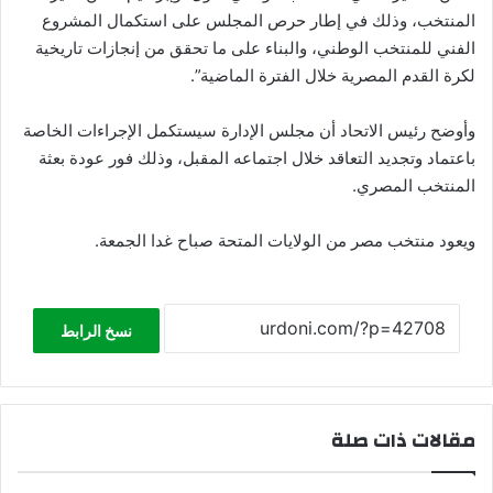
المنتخب، وذلك في إطار حرص المجلس على استكمال المشروع
الفني للمنتخب الوطني، والبناء على ما تحقق من إنجازات تاريخية
لكرة القدم المصرية خلال الفترة الماضية”.
وأوضح رئيس الاتحاد أن مجلس الإدارة سيستكمل الإجراءات الخاصة
باعتماد وتجديد التعاقد خلال اجتماعه المقبل، وذلك فور عودة بعثة
المنتخب المصري.
ويعود منتخب مصر من الولايات المتحة صباح غدا الجمعة.
نسخ الرابط
مقالات ذات صلة