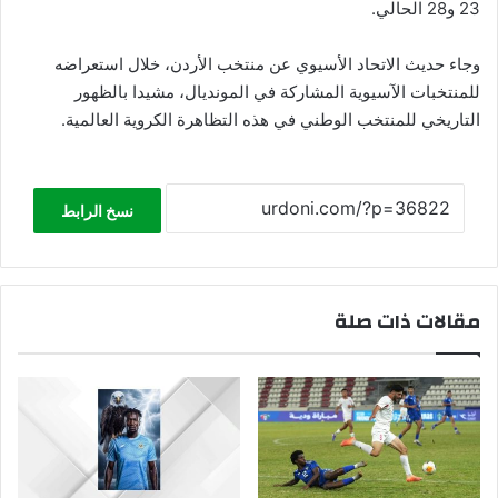
23 و28 الحالي.
وجاء حديث الاتحاد الأسيوي عن منتخب الأردن، خلال استعراضه
للمنتخبات الآسيوية المشاركة في المونديال، مشيدا بالظهور
التاريخي للمنتخب الوطني في هذه التظاهرة الكروية العالمية.
نسخ الرابط
مقالات ذات صلة