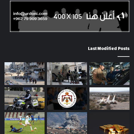
Last Modified Posts