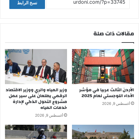
نسخ الرابط
مقالات ذات صلة
الأردن الثالث عربيا في مؤشر
وزير المياه والري ووزير الاقتصاد
الأداء اللوجستي لعام 2025
الرقمي يطلعان على سير عمل
مشروع التحول الذكي لإدارة
أغسطس 9, 2026
خدمات المياه
أغسطس 9, 2026