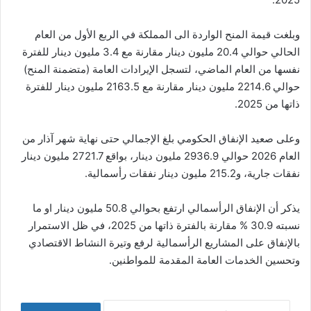
وبلغت قيمة المنح الواردة الى المملكة في الربع الأول من العام
الحالي حوالي 20.4 مليون دينار مقارنة مع 3.4 مليون دينار للفترة
نفسها من العام الماضي، لتسجل الإيرادات العامة (متضمنة المنح)
حوالي 2214.6 مليون دينار مقارنة مع 2163.5 مليون دينار للفترة
ذاتها من 2025.
وعلى صعيد الإنفاق الحكومي بلغ الإجمالي حتى نهاية شهر آذار من
العام 2026 حوالي 2936.9 مليون دينار، بواقع 2721.7 مليون دينار
نفقات جارية، و215.2 مليون دينار نفقات رأسمالية.
يذكر أن الإنفاق الرأسمالي ارتفع بحوالي 50.8 مليون دينار او ما
نسبته 30.9 % مقارنة بالفترة ذاتها من 2025، في ظل الاستمرار
بالإنفاق على المشاريع الرأسمالية لرفع وتيرة النشاط الاقتصادي
وتحسين الخدمات العامة المقدمة للمواطنين.