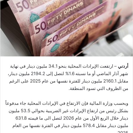
أردني
– ارتفعت الإيرادات المحلية بنحو 34.1 مليون دينار في نهاية
شهر آذار الماضي أو ما نسبته 1.6% لتصل إلى 2194.2 مليون دينار،
مقابل 2160.1 مليون دينار للفترة نفسها من عام 2025 على الرغم
من الظروف التي تسود المنطقة.
وبحسب وزارة المالية فإن الارتفاع في الإيرادات المحلية جاء مدفوعاً
بشكل رئيس من ارتفاع الإيرادات غير الضريبية بحوالي 53.5 مليون
دينار خلال الربع الأول من عام 2026 لتصل الى ما قيمته 631.8
مليون دينار مقابل 578.4 مليون دينار في الفترة نفسها من العام
2025.