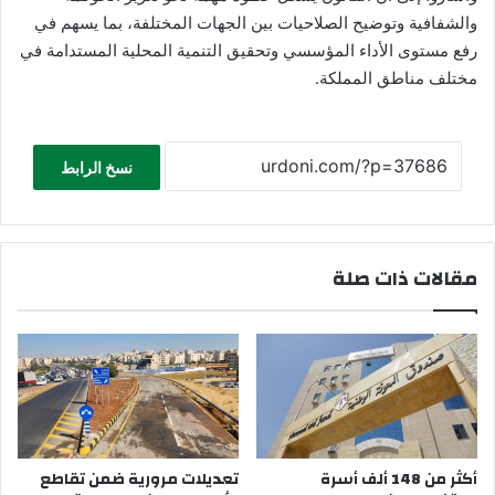
والشفافية وتوضيح الصلاحيات بين الجهات المختلفة، بما يسهم في
رفع مستوى الأداء المؤسسي وتحقيق التنمية المحلية المستدامة في
مختلف مناطق المملكة.
نسخ الرابط
مقالات ذات صلة
أكثر من 148 ألف أسرة
تعديلات مرورية ضمن تقاطع