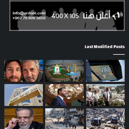
Last Modified Posts