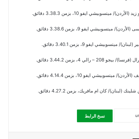
ميتسوبيشي ايفو 10، بزمن 3.38.3 دقائق.
يتسوبيشي ايفو 9، بزمن 3.38.6 دقائق.
سوبيشي ايفو 9، بزمن 3.40.1 دقائق.
الي 4، بزمن 3.44.2 دقائق.
تسوبيشي ايفو 10، بزمن 4.14.4 دقائق.
(لبنان)/ كان ام مافريك، بزمن 4.27.2 دقائق.
نسخ الرابط
طباعة