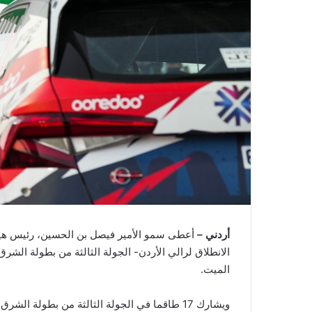
أردني –
أعطى سمو الأمير فيصل بن الحسين، رئيس هيئة
الانطلاق لرالي الأردن- الجولة الثالثة من بطولة الشر
الميت.