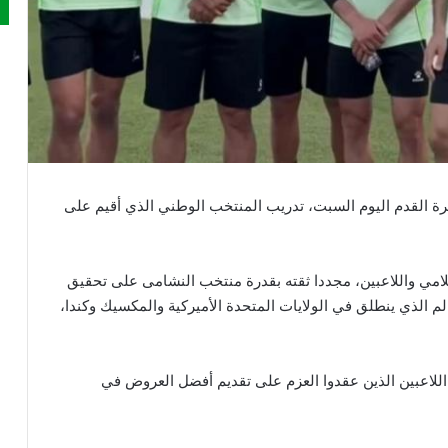
رة القدم اليوم السبت، تدريب المنتخب الوطني الذي أقيم على
مي واللاعبين، مجددا ثقته بقدرة منتخب النشامى على تحقيق
لم الذي ينطلق في الولايات المتحدة الأميركية والمكسيك وكندا،
للاعبين الذين عقدوا العزم على تقديم أفضل العروض في