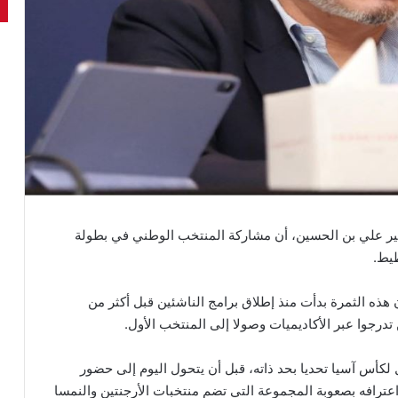
أمير علي بن الحسين، أن مشاركة المنتخب الوطني في بطولة
يط.
ذه الثمرة بدأت منذ إطلاق برامج الناشئين قبل أكثر من
تدرجوا عبر الأكاديميات وصولا إلى المنتخب الأول.
كأس آسيا تحديا بحد ذاته، قبل أن يتحول اليوم إلى حضور
اعترافه بصعوبة المجموعة التي تضم منتخبات الأرجنتين والنمسا