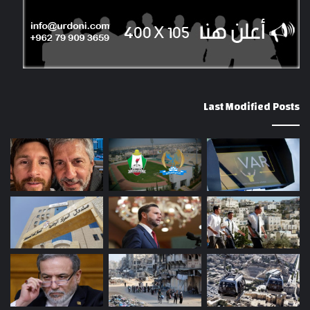
Last Modified Posts