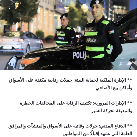
** الإدارة الملكية لحماية البيئة: حملات رقابية مكثفة على الأسواق
وأماكن بيع الأضاحي
** الإدارات المرورية: تكثيف الرقابة على المخالفات الخطرة
والمعيقة لحركة السير
** الدفاع المدني: جولات وقائية على الأسواق والمنشآت والمرافق
العامة التي تشهد إقبالًا من المواطنين