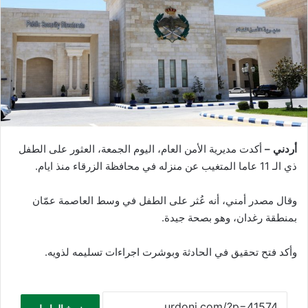
أردني –
أكدت مديرية الأمن العام، اليوم الجمعة، العثور على الطفل
ذي الـ 11 عاما المتغيب عن منزله في محافظة الزرقاء منذ ايام.
وقال مصدر أمني، أنه عُثر على الطفل في وسط العاصمة عمّان
بمنطقة رغدان، وهو بصحة جيدة.
وأكد فتح تحقيق في الحادثة وبوشرت اجراءات تسليمه لذويه.