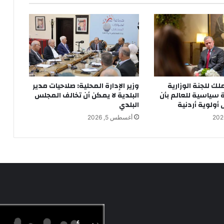
ملك للجنة الوزارية
وزير الإدارة المحلية: صلاحيات مدير
ة سياسية للعالم بأن
البلدية لا يمكن أن تخالف المجلس
ولوية أردنية
البلدي
أغسطس 5, 2026