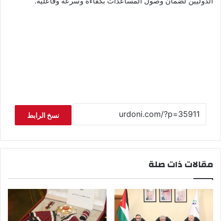
الدوليين لضمان وصول المساعدات بكفاءة وسرعة وفاعلية.
نسخ الرابط
مقالات ذات صلة