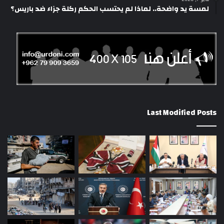
لمسة يد واضحة.. لماذا لم يحتسب الحكم ركلة جزاء ضد باريس؟
Last Modified Posts