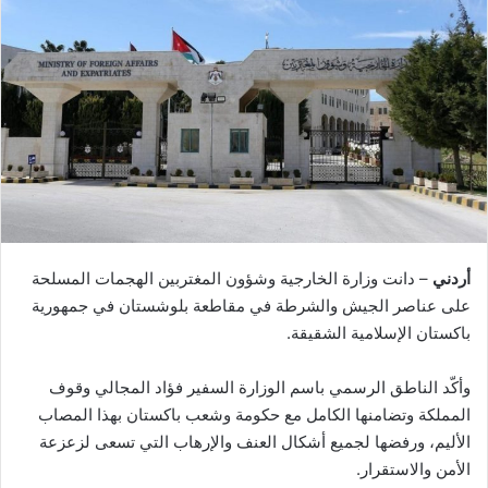
أردني
– دانت وزارة الخارجية وشؤون المغتربين الهجمات المسلحة
على عناصر الجيش والشرطة في مقاطعة بلوشستان في جمهورية
باكستان الإسلامية الشقيقة.
وأكّد الناطق الرسمي باسم الوزارة السفير فؤاد المجالي وقوف
المملكة وتضامنها الكامل مع حكومة وشعب باكستان بهذا المصاب
الأليم، ورفضها لجميع أشكال العنف والإرهاب التي تسعى لزعزعة
الأمن والاستقرار.