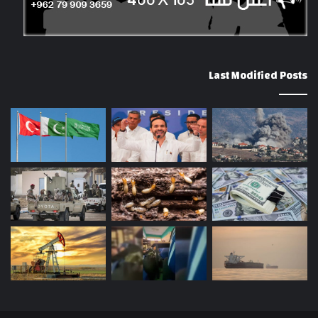
Last Modified Posts