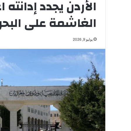
الأردن يجدد إدانته ا
الغاشمة على البحر
يوليو 9, 2026