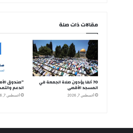
مقالات ذات صلة
70 ألفا يؤدون صلاة الجمعة في
“صندوق الأما
المسجد الأقصى
الدعم والتمكي
أغسطس 7, 2026
أغسطس 7, 2026