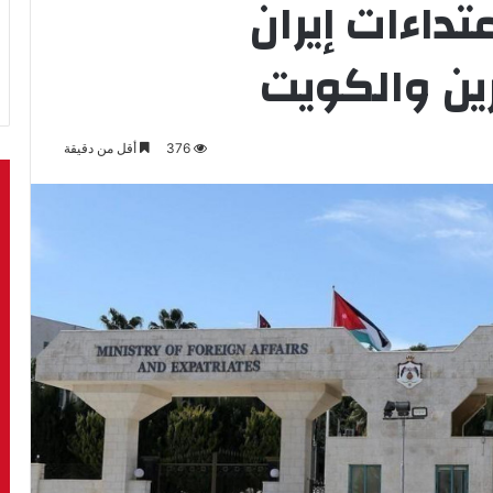
عتداءات إيران
ين والكويت
376
أقل من دقيقة