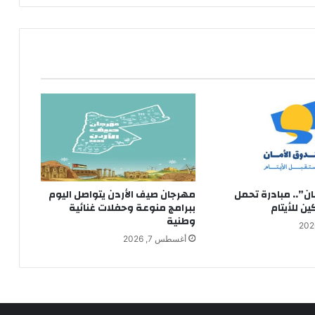
ن”.. مبادرة تحمل
مهرجان صيف الأردن يتواصل اليوم
ن للأيتام
ببرامج منوعة وحفلات غنائية
وطنية
أغسطس 7, 2026