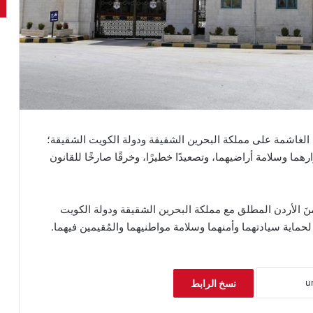
ية الغاشمة على مملكة البحرين الشقيقة ودولة الكويت الشقيقة؛
رارهما وسلامة أراضيهما، وتصعيدًا خطيرًا، وخرقًا صارخًا للقانون
نَ الأردن المطلق مع مملكة البحرين الشقيقة ودولة الكويت
حماية سيادتهما وأمنهما وسلامة مواطنيهما والمُقيمين فيهما.
نسخ الرابط