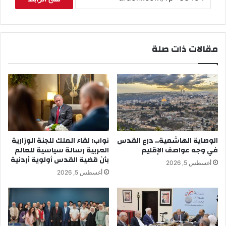
مقالات ذات صلة
الوصاية الهاشمية.. درع القدس
نواب: لقاء الملك للجنة الوزارية
في وجه عواصف الإقليم
العربية رسالة سياسية للعالم
بأن قضية القدس أولوية أردنية
أغسطس 5, 2026
أغسطس 5, 2026