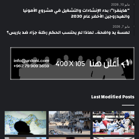
مايو 10, 2026
“هاينفرا”: بدء الإنشاءات والتشغيل في مشروع الأمونيا
والهيدروجين الأخضر عام 2030
مايو 7, 2026
لمسة يد واضحة.. لماذا لم يحتسب الحكم ركلة جزاء ضد باريس؟
Last Modified Posts