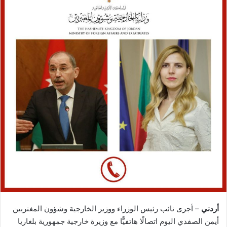
أردني
– أجرى نائب رئيس الوزراء ووزير الخارجية وشؤون المغتربين
أيمن الصفدي اليوم اتصالًا هاتفيًّا مع وزيرة خارجية جمهورية بلغاريا