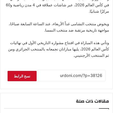
في كأس العالم 2026، عبر شاشات عملاقة في 4 مدن رياضية و60
مركزًا شبابيًا.
ويخوض منتخب النشامى غداً الأربعاء، عند الساعة السابعة صباحًا،
مواجهة تاريخية مرتقبة ضد منتخب النمسا.
وتأتي هذه المباراة في افتتاح مشواره التاريخي الأول في نهائيات
كأس العالم 2026، يليها مباراتان تجمعانه بالمنتخب الجزائري ومن
ثم المنتخب الأرجنتيني.
نسخ الرابط
مقالات ذات صلة