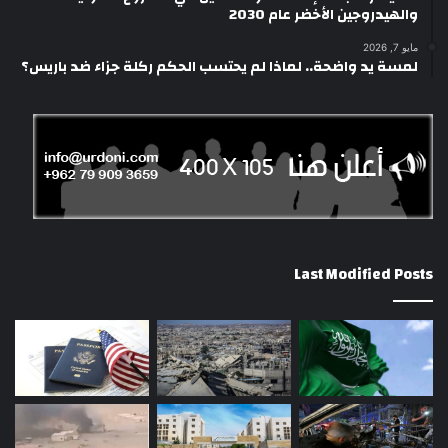
والهيدروجين الأخضر عام 2030
مايو 7, 2026
لمسة يد واضحة.. لماذا لم يحتسب الحكم ركلة جزاء ضد باريس؟
Last Modified Posts