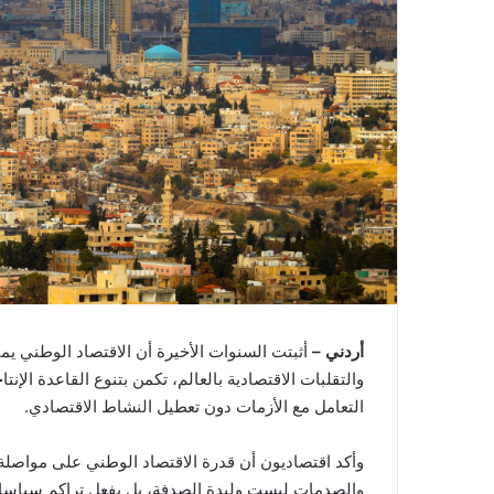
أردني –
أثبتت السنوات الأخيرة أن الاقتصاد الوطني ي
والتقلبات الاقتصادية بالعالم، تكمن بتنوع القاعدة الإن
التعامل مع الأزمات دون تعطيل النشاط الاقتصادي.
وأكد اقتصاديون أن قدرة الاقتصاد الوطني على مواصلة 
والصدمات ليست وليدة الصدفة، بل بفعل تراكم سياسات