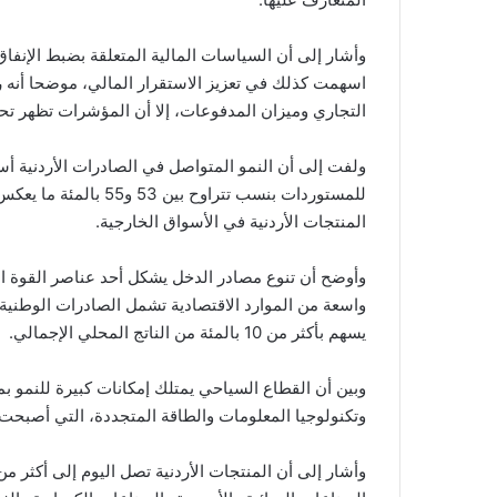
وأشار إلى أن السياسات المالية المتعلقة بضبط الإنفاق
اسهمت كذلك في تعزيز الاستقرار المالي، موضحا أنه ر
التجاري وميزان المدفوعات، إلا أن المؤشرات تظهر تحسن
ولفت إلى أن النمو المتواصل في الصادرات الأردنية أ
للمستوردات بنسب تتراوح
المنتجات الأردنية في الأسواق الخارجية.
وأوضح أن تنوع مصادر الدخل يشكل أحد عناصر القوة ال
واسعة من الموارد الاقتصادية تشمل الصادرات الوطنية،
يسهم بأكثر من 10 بالمئة من الناتج المحلي الإجمالي.
وبين أن القطاع السياحي يمتلك إمكانات كبيرة للنمو ب
وتكنولوجيا المعلومات والطاقة المتجددة، التي أصبحت