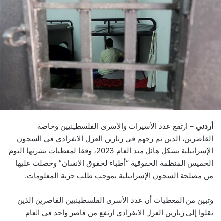
أردني
– ارتفع عدد الأسيرات والأسرى الفلسطينيين وخاصة
القاصرين، الذين تم زجهم في زنازين العزل الانفرادي في السجون
الإسرائيلية بشكل هائل منذ العام 2023، وفقا لمعطيات نشرتها اليوم
الخميس المنظمة الحقوقية “أطباء لحقوق الإنسان” وحصلت عليها
من مصلحة السجون الإسرائيلية بموجب طلب حرية المعلومات.
وتبين من المعطيات أن عدد الأسرى الفلسطينيين القاصرين الذين
نقلوا إلى زنازين العزل الانفرادي ارتفع من قاصر واحد في العام