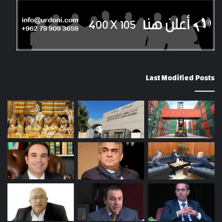
Last Modified Posts