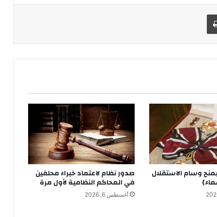
طباعة
بمنح وسام الاستقلال
صدور نظام لاعتماد خبراء محلفين
ماء)
في المحاكم النظامية لأول مرة
أغسطس 6, 2026