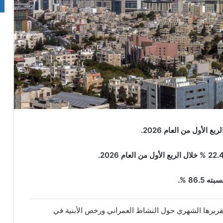
86. %.
تقريرها الشهري حول النشاط العمراني ورخص الأبنية في