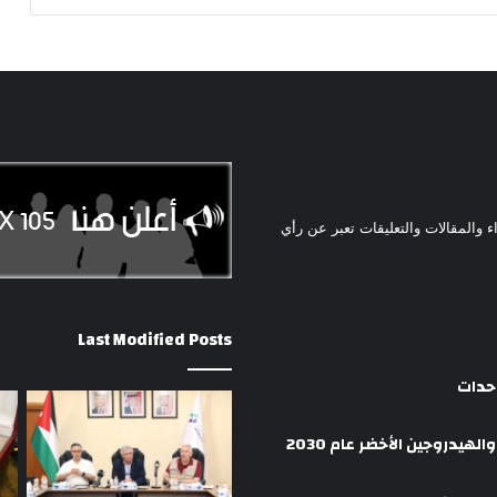
ء والمقالات والتعليقات تعبر عن رأي
Last Modified Posts
وحدات
هيدروجين الأخضر عام 2030