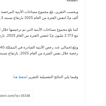
ألف م2 لنفس الفترة من العام 2025 بارتفاع نسبته 29.3 %.
مع 2.173 مليون م2 لنفس الفترة من العام 2025، بارتفاع نسبته 4.6 %.
رخصة خلال نفس الفترة من العام 2025، بارتفاع نسبته 20 %.
وفيما يلي النتائج التفصيلية للتقرير
اضغط هنا