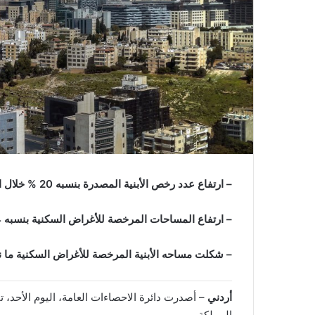
– ارتفاع عدد رخص الأبنية المصدرة بنسبه 20 % خلال الربع الأول من العام 2026.
– ارتفاع المساحات المرخصة للأغراض السكنية بنسبه 22.4 % خلال الربع الأول من العام 2026.
– شكلت مساحه الأبنية المرخصة للأغراض السكنية ما نسبته 5
أردني
– أصدرت دائرة الاحصاءات العامة، اليوم الأحد، 
المملكة.