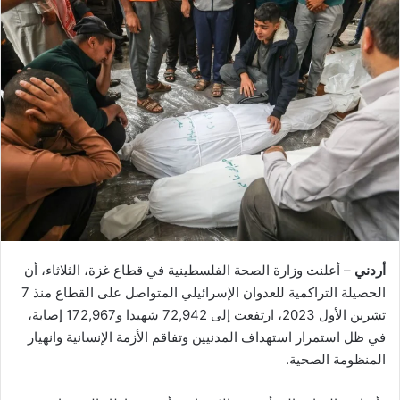
أردني
– أعلنت وزارة الصحة الفلسطينية في قطاع غزة، الثلاثاء، أن
الحصيلة التراكمية للعدوان الإسرائيلي المتواصل على القطاع منذ 7
تشرين الأول 2023، ارتفعت إلى 72,942 شهيدا و172,967 إصابة،
في ظل استمرار استهداف المدنيين وتفاقم الأزمة الإنسانية وانهيار
المنظومة الصحية.