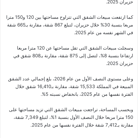
حزيران 2025.
كما ارتفعت مبيعات الشقق التي تتراوح مساحتها بين 120 و150 مترا
مربعا بنسبة 30% خلال حزيران، لتبلغ 867 شقة، مقارنة بـ665 شقة
في الشهر نفسه من عام 2025.
وسجلت مبيعات الشقق التي تقل مساحتها عن 120 مترا مربعا
ارتفاعا بنسبة 8%، لتصل إلى 875 شقة، مقارنة بـ808 شقق في
حزيران 2025.
وعلى مستوى النصف الأول من عام 2026، بلغ إجمالي عدد الشقق
المبيعة في المملكة 15,533 شقة، مقارنة بـ16,410 شقق خلال
الفترة نفسها من عام 2025، بانخفاض نسبته 5%.
وبحسب المساحة، تراجعت مبيعات الشقق التي تزيد مساحتها على
150 مترا مربعا خلال النصف الأول بنسبة 1%، لتبلغ 7,349 شقة،
مقارنة بـ7,412 شقة خلال الفترة نفسها من عام 2025.