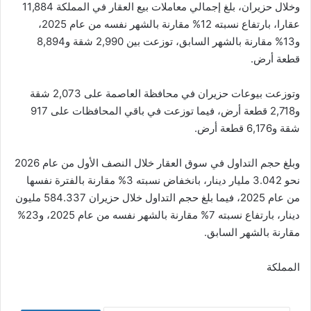
وخلال حزيران، بلغ إجمالي معاملات بيع العقار في المملكة 11,884
عقارا، بارتفاع نسبته 12% مقارنة بالشهر نفسه من عام 2025،
و13% مقارنة بالشهر السابق، توزعت بين 2,990 شقة و8,894
قطعة أرض.
وتوزعت بيوعات حزيران في محافظة العاصمة على 2,073 شقة
و2,718 قطعة أرض، فيما توزعت في باقي المحافظات على 917
شقة و6,176 قطعة أرض.
وبلغ حجم التداول في سوق العقار خلال النصف الأول من عام 2026
نحو 3.042 مليار دينار، بانخفاض نسبته 3% مقارنة بالفترة نفسها
من عام 2025، فيما بلغ حجم التداول خلال حزيران 584.337 مليون
دينار، بارتفاع نسبته 7% مقارنة بالشهر نفسه من عام 2025، و23%
مقارنة بالشهر السابق.
المملكة