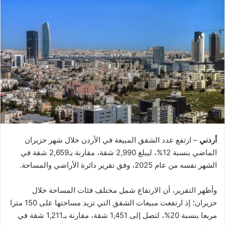
أردني
– ارتفع عدد الشقق المبيعة في الأردن خلال شهر حزيران
الماضي بنسبة 12%، ليبلغ 2,990 شقة، مقارنة بـ2,659 شقة في
الشهر نفسه من عام 2025، وفق تقرير دائرة الأراضي والمساحة.
وأظهر التقرير، أن الارتفاع شمل مختلف فئات المساحة خلال
حزيران؛ إذ ارتفعت مبيعات الشقق التي تزيد مساحتها على 150 مترا
مربعا بنسبة 20%، لتصل إلى 1,451 شقة، مقارنة بـ1,211 شقة في