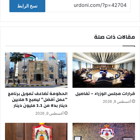
نسخ الرابط
مقالات ذات صلة
قرارات مجلس الوزراء – تفاصيل
الحكومة تضاعف تمويل برنامج
“عمل أفضل” ليصبح 5 ملايين
أغسطس 9, 2026
دينار بدلا من 1.1 مليون دينار
أغسطس 9, 2026