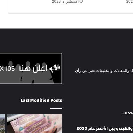
أغسطس 8, 2026
ء والمقالات والتعليقات تعبر عن رأي
Last Modified Posts
وحدات
هيدروجين الأخضر عام 2030