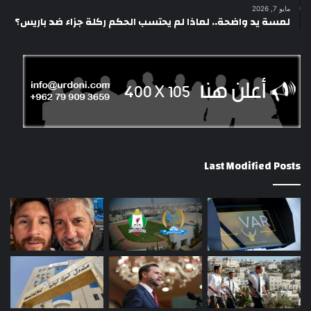
مايو 7, 2026
لمسة يد واضحة.. لماذا لم يحتسب الحكم ركلة جزاء ضد باريس؟
Last Modified Posts