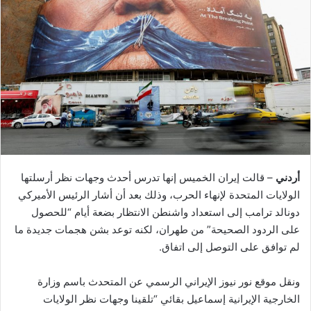
أردني
– قالت إيران الخميس إنها تدرس أحدث وجهات نظر أرسلتها
الولايات المتحدة لإنهاء الحرب، وذلك بعد أن أشار الرئيس الأميركي
دونالد ترامب إلى استعداد واشنطن الانتظار بضعة أيام “للحصول
على الردود الصحيحة” من طهران، لكنه توعد بشن هجمات جديدة ما
لم توافق على التوصل إلى اتفاق.
ونقل موقع نور نيوز الإيراني الرسمي عن المتحدث باسم وزارة
الخارجية الإيرانية إسماعيل بقائي “تلقينا وجهات نظر الولايات