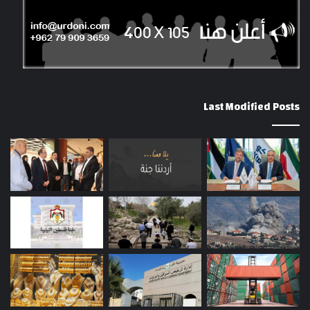
Last Modified Posts