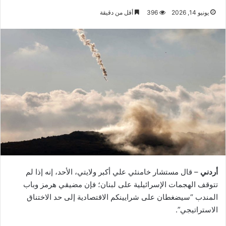
يونيو 14, 2026
396
أقل من دقيقة
أردني
– قال مستشار خامنئي علي أكبر ولايتي، الأحد، إنه إذا لم
تتوقف الهجمات الإسرائيلية على لبنان؛ فإن مضيقي هرمز وباب
المندب “سيضغطان على شرايينكم الاقتصادية إلى حد الاختناق
الاستراتيجي”.