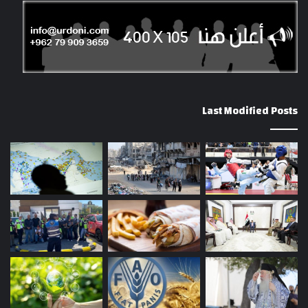
Last Modified Posts