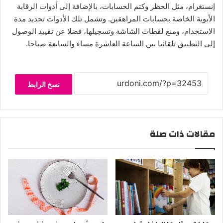
إنستغرام، مثل الحظر وكتم الحسابات، بالإضافة إلى أدوات الرقابة
الأبوية الخاصة بحسابات المراهقين. وتشمل تلك الأدوات تحديد مدة
الاستخدام، ومنع لقطات الشاشة وتسجيلها، فضلا عن تقييد الوصول
إلى التطبيق تلقائيا بين الساعة العاشرة مساء والسابعة صباحا.
نسخ الرابط
مقالات ذات صلة