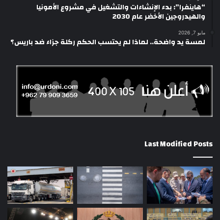
“هاينفرا”: بدء الإنشاءات والتشغيل في مشروع الأمونيا
والهيدروجين الأخضر عام 2030
مايو 7, 2026
لمسة يد واضحة.. لماذا لم يحتسب الحكم ركلة جزاء ضد باريس؟
Last Modified Posts