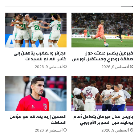
فيرمين يكسر صمته حول
الجزائر والمغرب يتأهلان إلى
صفقة رودري ومستقبل توريس
كأس العالم للسيدات
أغسطس 9, 2026
أغسطس 9, 2026
باريس سان جيرمان يتعادل أمام
الحسين إربد يتعاقد مع مؤمن
يونايتد قبل السوبر الأوروبي
الساكت
أغسطس 9, 2026
أغسطس 9, 2026