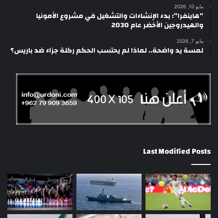
مايو 10, 2026
“هاينفرا”: بدء الإنشاءات والتشغيل في مشروع الأمونيا
والهيدروجين الأخضر عام 2030
مايو 7, 2026
لمسة يد واضحة.. لماذا لم يحتسب الحكم ركلة جزاء ضد باريس؟
Last Modified Posts