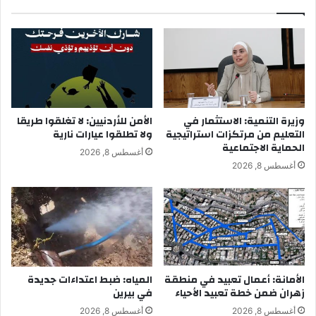
وزيرة التنمية: الاستثمار في
الأمن للأردنيين: لا تغلقوا طريقا
التعليم من مرتكزات استراتيجية
ولا تطلقوا عيارات نارية
الحماية الاجتماعية
أغسطس 8, 2026
أغسطس 8, 2026
الأمانة: أعمال تعبيد في منطقة
المياه: ضبط اعتداءات جديدة
زهران ضمن خطة تعبيد الأحياء
في بيرين
أغسطس 8, 2026
أغسطس 8, 2026