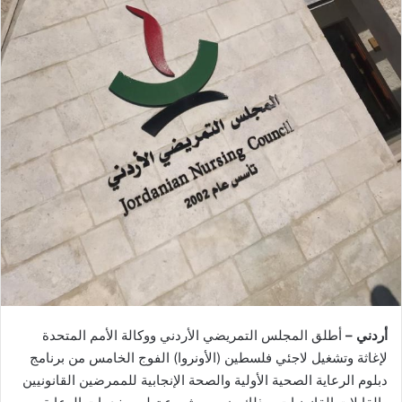
أردني –
أطلق المجلس التمريضي الأردني ووكالة الأمم المتحدة
لإغاثة وتشغيل لاجئي فلسطين (الأونروا) الفوج الخامس من برنامج
دبلوم الرعاية الصحية الأولية والصحة الإنجابية للممرضين القانونيين