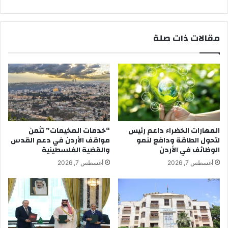
مقالات ذات صلة
المهارات الخضراء داعم رئيس
“خدمات المخيمات” تثمن
لتحول الطاقة ودافع لنمو
مواقف الأردن في دعم القدس
الوظائف في الأردن
والقضية الفلسطينية
أغسطس 7, 2026
أغسطس 7, 2026