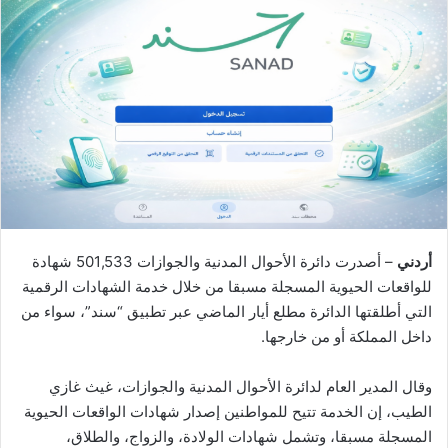
أردني
– أصدرت دائرة الأحوال المدنية والجوازات 501,533 شهادة
للواقعات الحيوية المسجلة مسبقا من خلال خدمة الشهادات الرقمية
التي أطلقتها الدائرة مطلع أيار الماضي عبر تطبيق “سند”، سواء من
داخل المملكة أو من خارجها.
وقال المدير العام لدائرة الأحوال المدنية والجوازات، غيث غازي
الطيب، إن الخدمة تتيح للمواطنين إصدار شهادات الواقعات الحيوية
المسجلة مسبقا، وتشمل شهادات الولادة، والزواج، والطلاق،