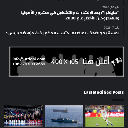
مايو 10, 2026
“هاينفرا”: بدء الإنشاءات والتشغيل في مشروع الأمونيا
والهيدروجين الأخضر عام 2030
مايو 7, 2026
لمسة يد واضحة.. لماذا لم يحتسب الحكم ركلة جزاء ضد باريس؟
Last Modified Posts