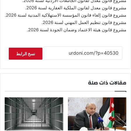
مشروع قانون معدل لقانون الجامعات الأردنية لسنة 2026.
مشروع قانون معدل لقانون الملكية العقارية لسنة 2026.
مشروع قانون إلغاء قانون المؤسسة الاستهلاكية المدنية لسنة 2026.
مشروع قانون تنظيم العمل المهني لسنة 2026.
مشروع قانون هيئة الاعتماد وضمان الجودة لسنة 2026.
نسخ الرابط
مقالات ذات صلة