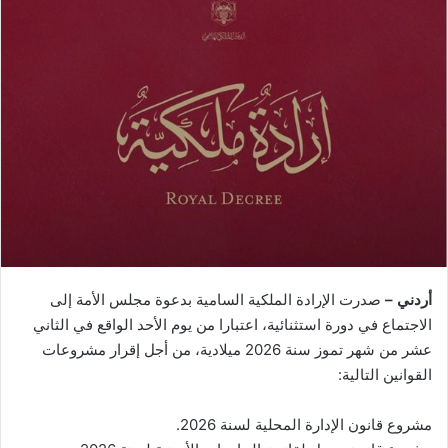
أردني –
صدرت الإرادة الملكية السامية بدعوة مجلس الأمة إلى
الاجتماع في دورة استثنائية، اعتبارا من يوم الأحد الواقع في الثاني
عشر من شهر تموز سنة 2026 ميلادية، من أجل إقرار مشروعات
القوانين التالية:
مشروع قانون الإدارة المحلية لسنة 2026.