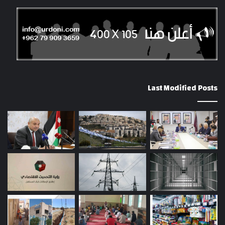
Last Modified Posts